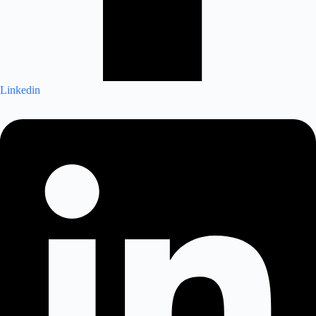
Linkedin