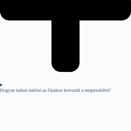
Hogyan tudom intézni az Opakon keresztül a megrendelést?