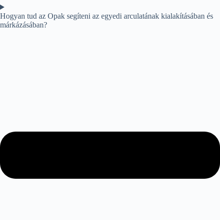
Hogyan tud az Opak segíteni az egyedi arculatának kialakításában és
márkázásában?