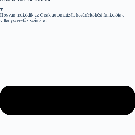
Hogyan működik az Opak automatizált kosárfeltöltési funkciója a
villanyszerelők számára?