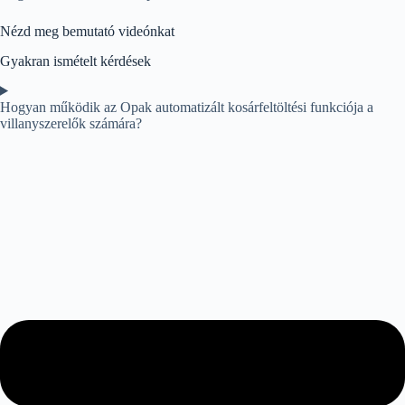
Nézd meg bemutató videónkat
Gyakran ismételt kérdések
Hogyan működik az Opak automatizált kosárfeltöltési funkciója a
villanyszerelők számára?