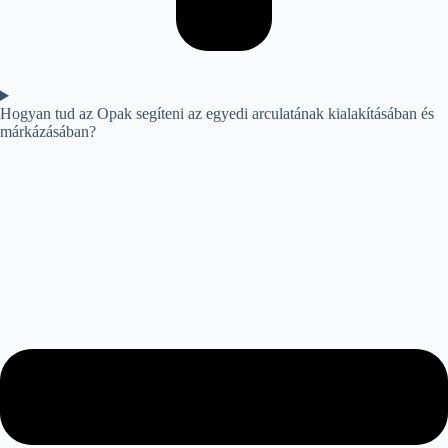
Hogyan tud az Opak segíteni az egyedi arculatának kialakításában és
márkázásában?