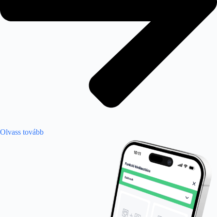
Olvass tovább